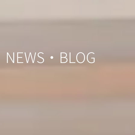
NEWS・BLOG