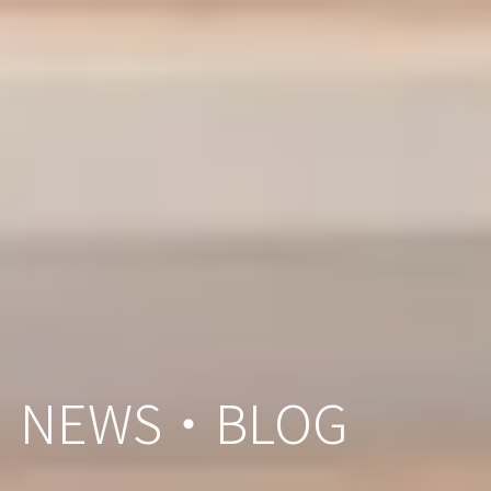
NEWS・BLOG