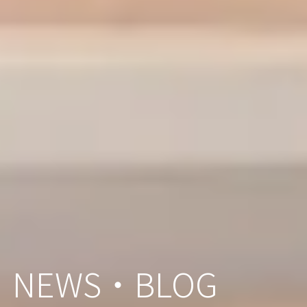
NEWS・BLOG